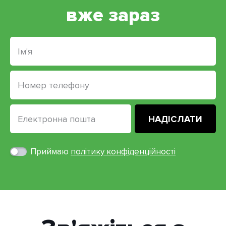
вже зараз
Приймаю
політику конфіденційності