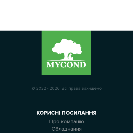
© 2022 - 2026. Всі права захищено
КОРИСНІ ПОСИЛАННЯ
Про компанію
Обладнання