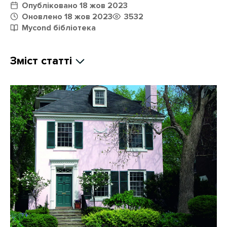
Опубліковано 18 жов 2023
Оновлено 18 жов 2023
3532
Mycond бібліотека
Зміст статті