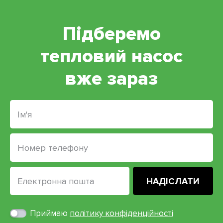
Підберемо
тепловий насос
вже зараз
Приймаю
політику конфіденційності