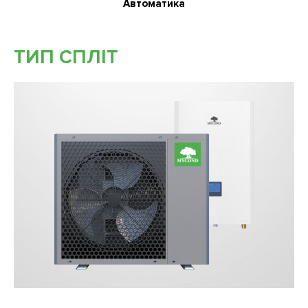
Автоматика
ТИП СПЛІТ