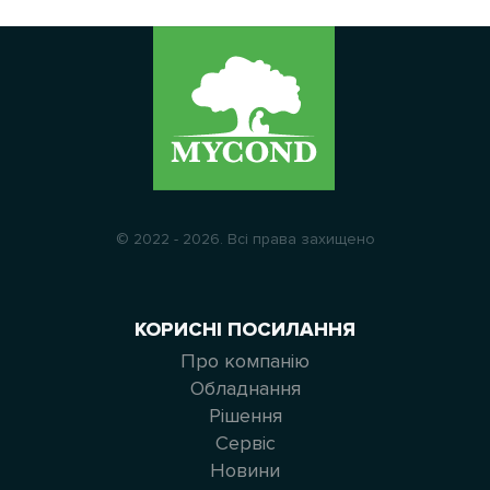
© 2022 - 2026. Всі права захищено
КОРИСНІ ПОСИЛАННЯ
Про компанію
Обладнання
Рішення
Сервіс
Новини