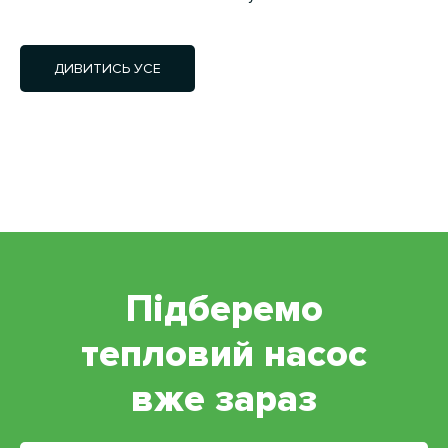
ДИВИТИСЬ УСЕ
Підберемо
тепловий насос
вже зараз