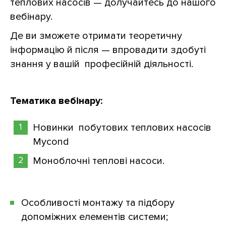
теплових насосів — долучайтесь до нашого
вебінару.
Де ви зможете отримати теоретичну
інформацію й після — впровадити здобуті
знання у вашій професійній діяльності.
Тематика вебінару:
Новинки побутових теплових насосів
Mycond
Моноблочні теплові насоси.
Особливості монтажу та підбору
допоміжних елементів системи;