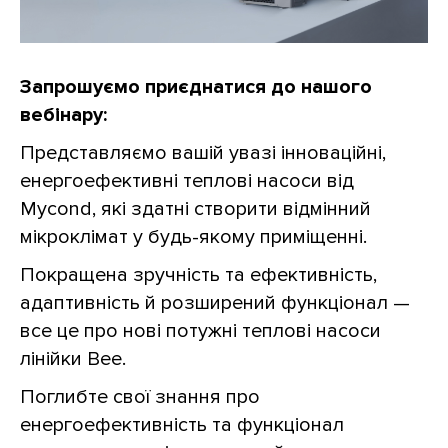
Запрошуємо приєднатися до нашого
вебінару:
Представляємо вашій увазі інноваційні,
енергоефективні теплові насоси від
Mycond, які здатні створити відмінний
мікроклімат у будь-якому приміщенні.
Покращена зручність та ефективність,
адаптивність й розширений функціонал —
все це про нові потужні теплові насоси
лінійки Вее.
Поглибте свої знання про
енергоефективність та функціонал