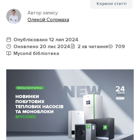
Корисні статті
Автор запису
Олексій Соломаха
Опубліковано 12 лип 2024
Оновлено 20 лис 2024
2 хв читання
709
Mycond бібліотека