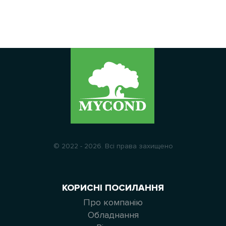
© 2022 - 2026. Всі права захищено
КОРИСНІ ПОСИЛАННЯ
Про компанію
Обладнання