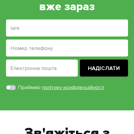
вже зараз
Приймаю
політику конфіденційності
Зв'яжіться з