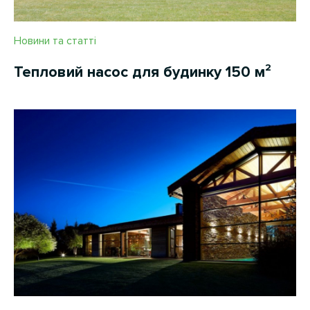
Новини та статті
Тепловий насос для будинку 150 м²