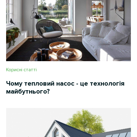
Корисні статті
Чому тепловий насос - це технологія
майбутнього?