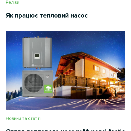
Релізи
Як працює тепловий насос
Новини та статті