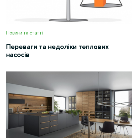
Новини та статті
Переваги та недоліки теплових
насосів