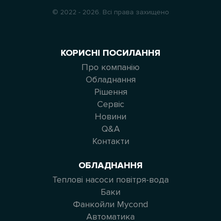
© 2022 - 2026. Всі права захищено
КОРИСНІ ПОСИЛАННЯ
Про компанію
Обладнання
Рішення
Сервіс
Новини
Q&A
Контакти
ОБЛАДНАННЯ
Теплові насоси повітря-вода
Баки
Фанкойли Mycond
Автоматика