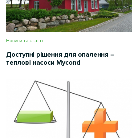
Новини та статті
Доступні рішення для опалення –
теплові насоси Mycond