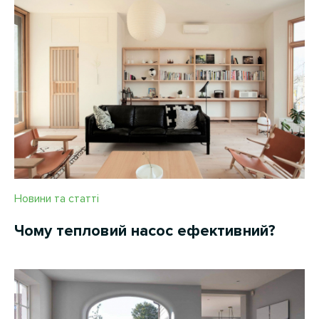
Новини та статті
Чому тепловий насос ефективний?