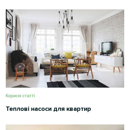
Корисні статті
Теплові насоси для квартир