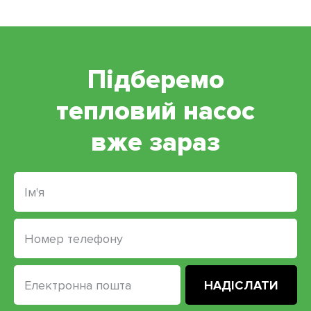
Підберемо
тепловий насос
вже зараз