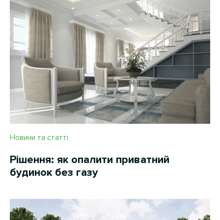
Новини та статті
Рішення: як опалити приватний
будинок без газу