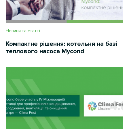
Новини та статті
Компактне рішення: котельня на базі
теплового насосa Mycond