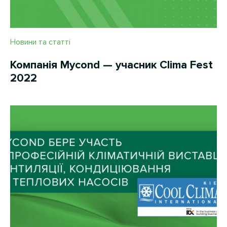
Новини та статті
Компанія Mycond — учасник Сlima Fest
2022