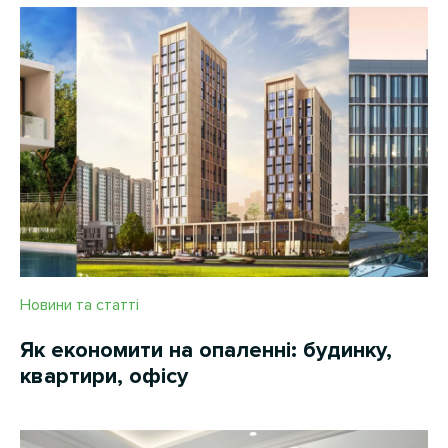
Новини та статті
Як економити на опаленні: будинку,
квартири, офісу