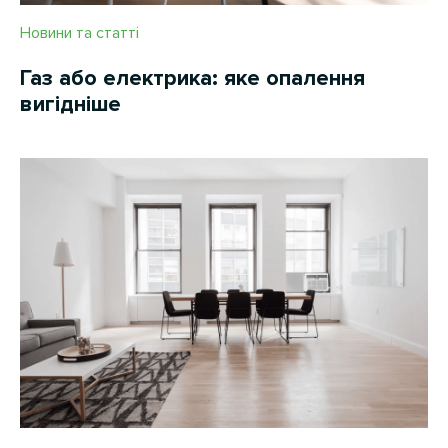
Новини та статті
Газ або електрика: яке опалення
вигідніше