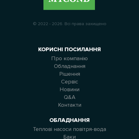
© 2022 - 2026. Всі права захищено
КОРИСНІ ПОСИЛАННЯ
Про компанію
Обладнання
Рішення
Сервіс
Новини
Q&A
Контакти
ОБЛАДНАННЯ
Теплові насоси повітря-вода
Баки