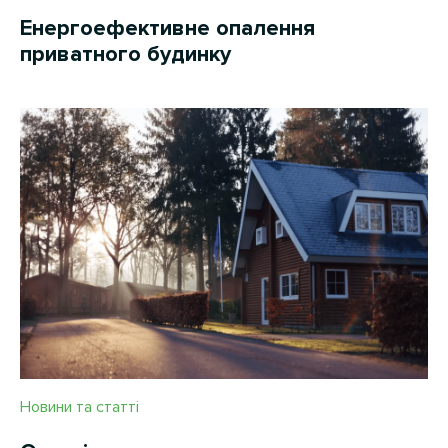
Енергоефективне опалення
приватного будинку
Новини та статті