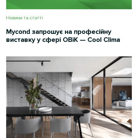
Новини та статті
Mycond запрошує на професійну
виставку у сфері ОВіК — Cool Clima