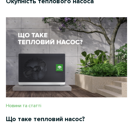
Окупність теплового насоса
Новини та статті
Що таке тепловий насос?