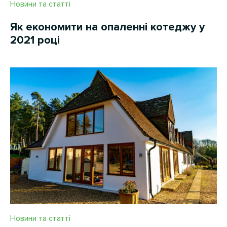
Новини та статті
Як економити на опаленні котеджу у
2021 році
Новини та статті