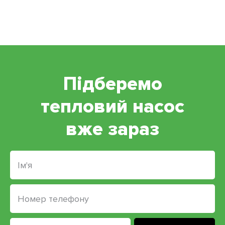
Підберемо
тепловий насос
вже зараз