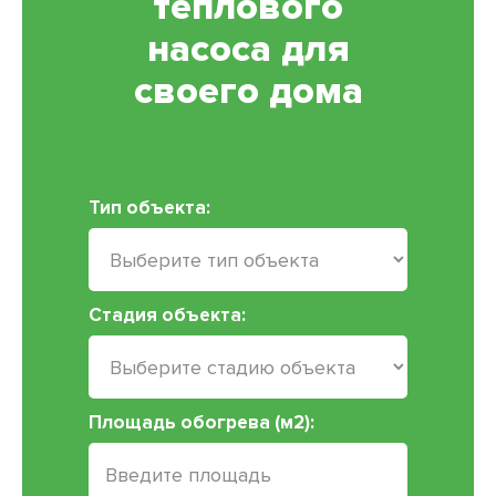
теплового
насоса для
своего дома
Тип объекта:
Стадия объекта:
Площадь обогрева (м2):