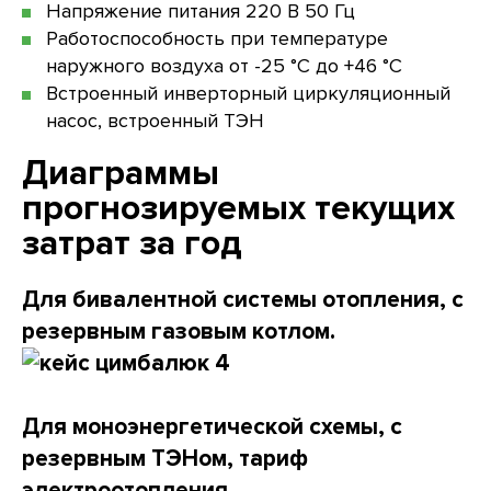
Напряжение питания 220 В 50 Гц
Работоспособность при температуре
наружного воздуха от -25 °С до +46 °С
Встроенный инверторный циркуляционный
насос, встроенный ТЭН
Диаграммы
прогнозируемых текущих
затрат за год
Для бивалентной системы отопления, с
резервным газовым котлом.
Для моноэнергетической схемы, с
резервным ТЭНом, тариф
электроотопления