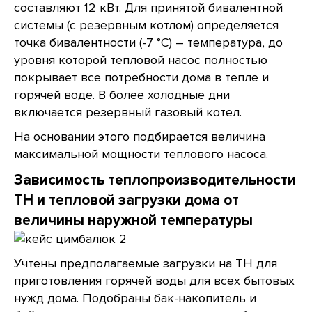
составляют 12 кВт. Для принятой бивалентной
системы (с резервным котлом) определяется
точка бивалентности (-7 °С) – температура, до
уровня которой тепловой насос полностью
покрывает все потребности дома в тепле и
горячей воде. В более холодные дни
включается резервный газовый котел.
На основании этого подбирается величина
максимальной мощности теплового насоса.
Зависимость теплопроизводительности
ТН и тепловой загрузки дома от
величины наружной температуры
Учтены предполагаемые загрузки на ТН для
приготовления горячей воды для всех бытовых
нужд дома. Подобраны бак-накопитель и