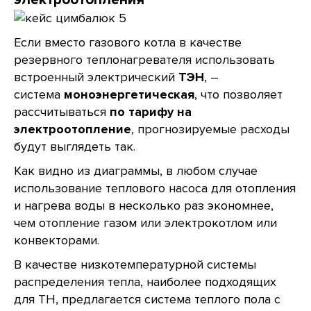
Если вместо газового котла в качестве
резервного теплонагревателя использовать
встроенный электрический
ТЭН
, –
система
моноэнергетическая
, что позволяет
рассчитываться
по тарифу на
электроотопление
, прогнозируемые расходы
будут выглядеть так.
Как видно из диаграммы, в любом случае
использование теплового насоса для отопления
и нагрева воды в несколько раз экономнее,
чем отопление газом или электрокотлом или
конвекторами.
В качестве низкотемпературной системы
распределения тепла, наиболее подходящих
для ТН, предлагается система теплого пола с