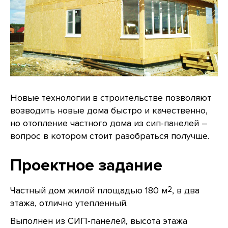
Новые технологии в строительстве позволяют
возводить новые дома быстро и качественно,
но отопление частного дома из сип-панелей –
вопрос в котором стоит разобраться получше.
Проектное задание
Частный дом жилой площадью 180 м
2
, в два
этажа, отлично утепленный.
Выполнен из СИП-панелей, высота этажа