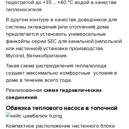
подогретой до +35 … +40 °С водой в качестве
теплоносителя.
В другом контуре в качестве доводчиков для
системы охлаждения (или отопления) дома
предлагается установить универсальные
фанкойлы серии SEC для канальной (напольной
или настенной) установки производства
Mycond, Великобритания.
Такая схема распределения тепла/холода
создает максимально комфортные условия в
доме в течение всего года.
Реализованная
схема гидравлических
соединений
.
Обвязка теплового насоса в топочной
Компактное расположение настенного блока