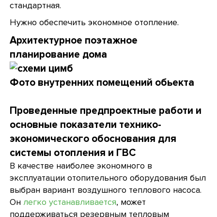
стандартная.
Нужно обеспечить экономное отопление.
Архитектурное поэтажное
планирование дома
Фото внутренних помещений обьекта
Проведенные предпроектные работи и
основные показатели технико-
экономического обоснования для
системы отопления и ГВС
В качестве наиболее экономного в
эксплуатации отопительного оборудования был
выбран вариант воздушного теплового насоса.
Он
легко устанавливается
, может
поддерживаться резервным тепловым