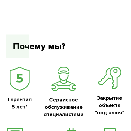
Почему мы?
Закрытие
Гарантия
Сервисное
объекта
5 лет*
обслуживание
"под ключ"
специалистами