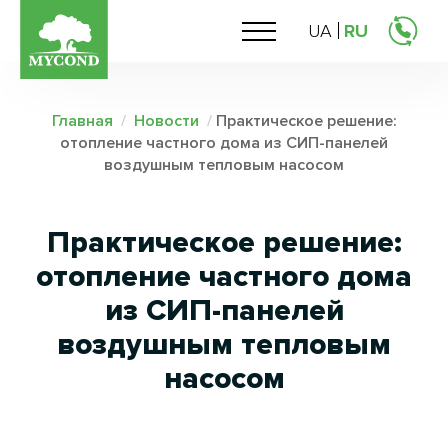
UA
RU
Главная
/
Новости
/
Практическое решение:
отопление частного дома из СИП-панелей
воздушным тепловым насосом
Практическое решение:
отопление частного дома
из СИП-панелей
воздушным тепловым
насосом