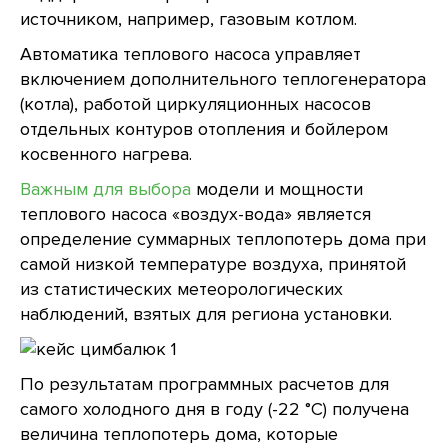
источником, например, газовым котлом.
Автоматика теплового насоса управляет
включением дополнительного теплогенератора
(котла), работой циркуляционных насосов
отдельных контуров отопления и бойлером
косвенного нагрева.
Важным для выбора
модели и мощности
теплового насоса «воздух-вода» является
определение суммарных теплопотерь дома при
самой низкой температуре воздуха, принятой
из статистических метеорологических
наблюдений, взятых для региона установки.
По результатам программных расчетов для
самого холодного дня в году (-22 °С) получена
величина теплопотерь дома, которые