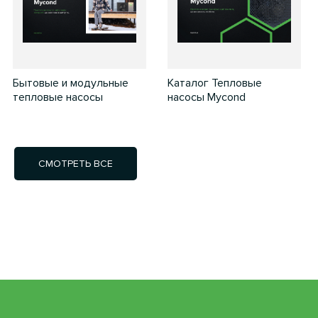
Бытовые и модульные
Каталог Тепловые
тепловые насосы
насосы Mycond
СМОТРЕТЬ ВСЕ