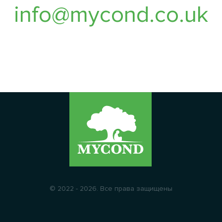
info@mycond.co.uk
© 2022 - 2026. Все права защищены