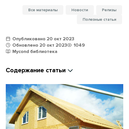
Все материалы
Новости
Релизы
Полезные статьи
Опубликовано 20 окт 2023
Обновлено 20 окт 2023
1049
Mycond библиотека
Содержание статьи