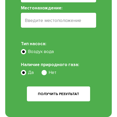
Местонахождение:
Тип насоса:
Воздух вода
Наличие природного газа:
Да
Нет