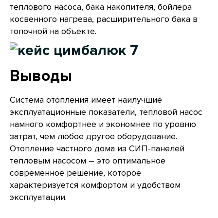
теплового насоса, бака накопителя, бойлера
косвенного нагрева, расширительного бака в
топочной на объекте.
Выводы
Система отопления имеет наилучшие
эксплуатационные показатели, тепловой насос
намного комфортнее и экономнее по уровню
затрат, чем любое другое оборудование.
Отопление частного дома из СИП-панелей
тепловым насосом – это оптимальное
современное решение, которое
характеризуется комфортом и удобством
эксплуатации.