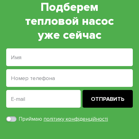
Подберем
тепловой насос
уже сейчас
Приймаю
політику конфіденційності