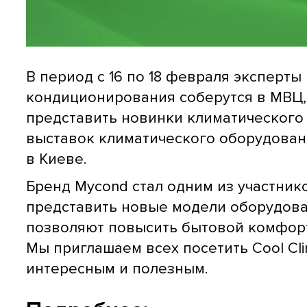
В период с 16 по 18 февраля эксперты
кондиционирования соберутся в МВЦ,
представить новинки климатического
выставок климатического оборудования
в Киеве.
Бренд Mycond стал одним из участник
представить новые модели оборудова
позволяют повысить бытовой комфорт
Мы приглашаем всех посетить Сool Cl
интересным и полезным.