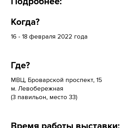
Подробнее:
Когда?
16 - 18 февраля 2022 года
Где?
МВЦ, Броварской проспект, 15
м. Левобережная
(3 павильон, место 33)
Время работы выставки: