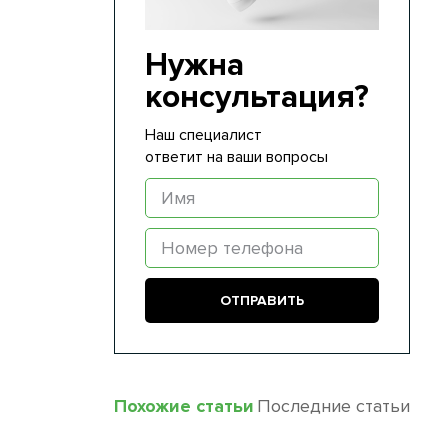
Нужна
консультация?
Наш специалист
ответит на ваши вопросы
Похожие статьи
Последние статьи