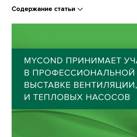
Содержание статьи