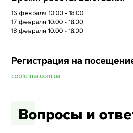
16 февраля 10:00 - 18:00
17 февраля 10:00 - 18:00
18 февраля 10:00 - 18:00
Регистрация на посещение
coolclima.com.ua
Вопросы и отв