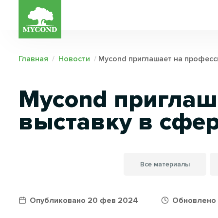
Главная
/
Новости
/
Mycond приглашает на професси
Mycond приглаш
выставку в сфер
Все материалы
Опубликовано 20 фев 2024
Обновлено 