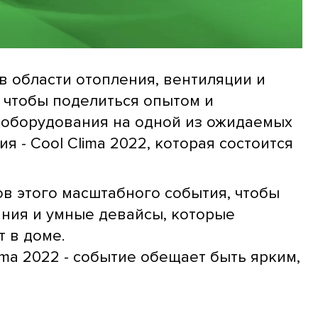
 в области отопления, вентиляции и
 чтобы поделиться опытом и
 оборудования на одной из ожидаемых
 - СооІ Clima 2022, которая состоится
ов этого масштабного события, чтобы
ния и умные девайсы, которые
 в доме.
ima 2022 - событие обещает быть ярким,