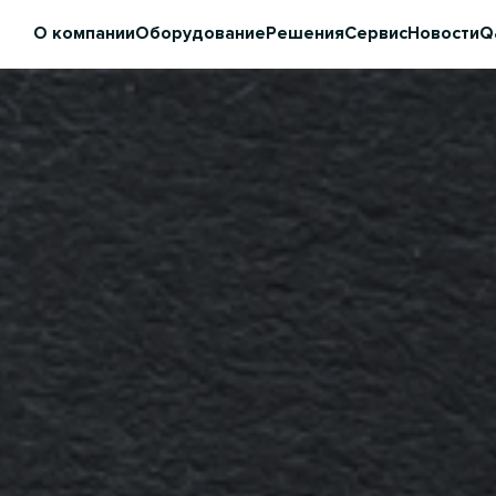
О компании
Оборудование
Решения
Сервис
Новости
Q