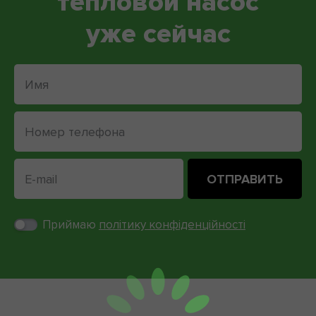
тепловой насос
уже сейчас
Приймаю
політику конфіденційності