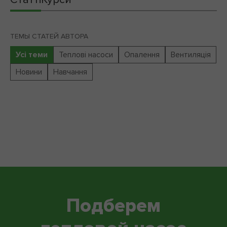
ТЕМЫ СТАТЕЙ АВТОРА
Усі теми
Теплові насоси
Опалення
Вентиляція
Новини
Навчання
Подберем