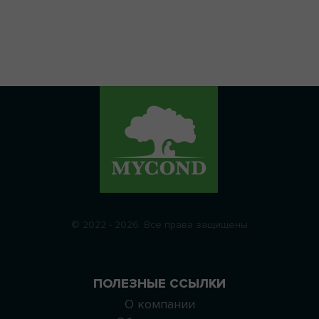
© 2022 - 2026. Все права защищены
ПОЛЕЗНЫЕ ССЫЛКИ
О компании